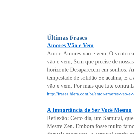
Últimas Frases
Amores Vão e Vem
Amor: Amores vão e vem, O vento car
vão e vem, Sem que precise de nossas
horizonte Desaparecem em sonhos. Am
tempestade de solidão Se acalma, E a 
vão e vem, Por mais que lute contra 
http://frases.hlera.com.br/amor/amores-vao-e
A Importância de Ser Você Mesmo
Reflexão: Certo dia, um Samurai, que
Mestre Zen. Embora fosse muito famos