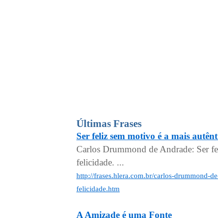
Últimas Frases
Ser feliz sem motivo é a mais autênt
Carlos Drummond de Andrade: Ser fel
felicidade. ...
http://frases.hlera.com.br/carlos-drummond-de
felicidade.htm
A Amizade é uma Fonte