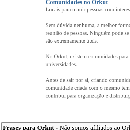
Comunidades no Orkut
Locais para reunir pessoas com inter
Sem dúvida nenhuma, a melhor forma 
reunião de pessoas. Ninguém pode se c
são extremamente úteis.
No Orkut, existem comunidades para p
universidades.
Antes de sair por aí, criando comunid
comunidade criada com o mesmo tema/
contribui para organização e distribui
Frases para Orkut
- Não somos afiliados ao Orku