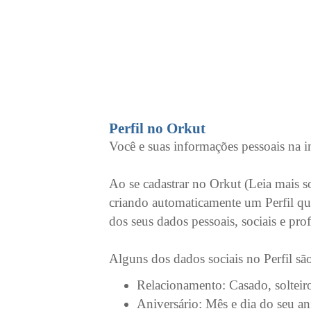
Perfil no Orkut
Você e suas informações pessoais na i
Ao se cadastrar no Orkut (Leia mais s
criando automaticamente um Perfil q
dos seus dados pessoais, sociais e prof
Alguns dos dados sociais no Perfil sã
Relacionamento: Casado, solteir
Aniversário: Mês e dia do seu an