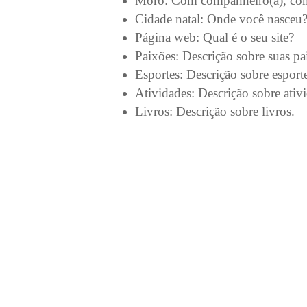
Moro: Com companheiro(a), com 
Cidade natal: Onde você nasceu
Página web: Qual é o seu site?
Paixões: Descrição sobre suas pa
Esportes: Descrição sobre esporte
Atividades: Descrição sobre ativ
Livros: Descrição sobre livros.