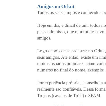
Amigos no Orkut
Todos os seus amigos e conhecidos pe
Hoje em dia, é difícil de unir todos 
pensando nisso, que o orkut desenvolv
amigos.
Logo depois de se cadastrar no Orkut
seus amigos. Até então, existe um limi
muitos usuários populares criam vários
números no final do nome, exemplo: J
Por experiência própria, aconselho a
realmente são confiáveis. Dessa forma 
Trojans (cavalos de Tróia) e SPAM.