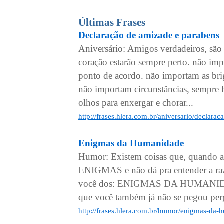
Últimas Frases
Declaração de amizade e parabens
Aniversário: Amigos verdadeiros, são 
coração estarão sempre perto. não imp
ponto de acordo. não importam as bri
não importam circunstâncias, sempre 
olhos para enxergar e chorar...
http://frases.hlera.com.br/aniversario/declar
Enigmas da Humanidade
Humor: Existem coisas que, quando
ENIGMAS e não dá pra entender a raz
você dos: ENIGMAS DA HUMANIDADE 
que você também já não se pegou pe
http://frases.hlera.com.br/humor/enigmas-da