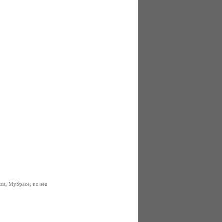
rkut, MySpace, no seu