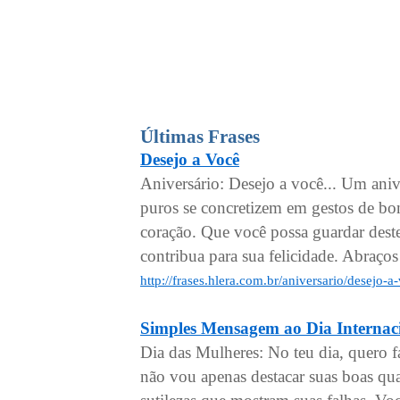
Últimas Frases
Desejo a Você
Aniversário: Desejo a você... Um aniv
puros se concretizem em gestos de bon
coração. Que você possa guardar dest
contribua para sua felicidade. Abraços 
http://frases.hlera.com.br/aniversario/desejo-
Simples Mensagem ao Dia Internac
Dia das Mulheres: No teu dia, quero
não vou apenas destacar suas boas qua