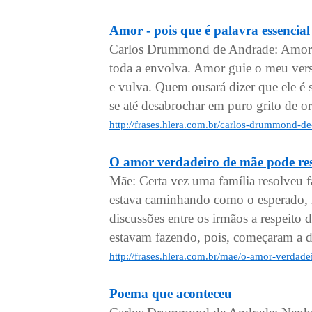
Amor - pois que é palavra essencial
Carlos Drummond de Andrade: Amor - 
toda a envolva. Amor guie o meu vers
e vulva. Quem ousará dizer que ele é
se até desabrochar em puro grito de o
http://frases.hlera.com.br/carlos-drummond-d
O amor verdadeiro de mãe pode res
Mãe: Certa vez uma família resolveu 
estava caminhando como o esperado, 
discussões entre os irmãos a respeito 
estavam fazendo, pois, começaram a de
http://frases.hlera.com.br/mae/o-amor-verdad
Poema que aconteceu