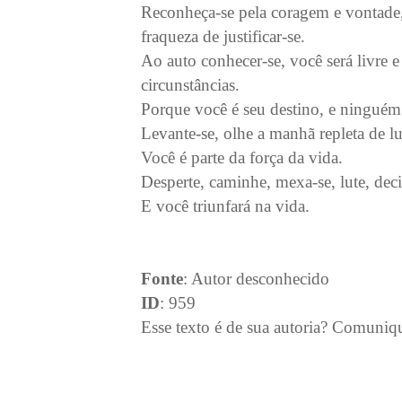
Reconheça-se pela coragem e vontade,
fraqueza de justificar-se.
Ao auto conhecer-se, você será livre e
circunstâncias.
Porque você é seu destino, e ninguém 
Levante-se, olhe a manhã repleta de l
Você é parte da força da vida.
Desperte, caminhe, mexa-se, lute, deci
E você triunfará na vida.
Fonte
: Autor desconhecido
ID
: 959
Esse texto é de sua autoria? Comuniq