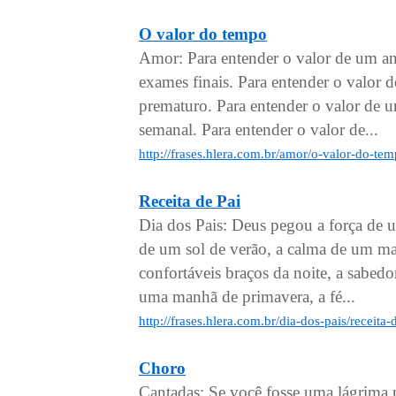
O valor do tempo
Amor: Para entender o valor de um an
exames finais. Para entender o valor
prematuro. Para entender o valor de u
semanal. Para entender o valor de...
http://frases.hlera.com.br/amor/o-valor-do-te
Receita de Pai
Dia dos Pais: Deus pegou a força de 
de um sol de verão, a calma de um mar
confortáveis braços da noite, a sabedo
uma manhã de primavera, a fé...
http://frases.hlera.com.br/dia-dos-pais/receita
Choro
Cantadas: Se você fosse uma lágrima n