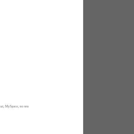
rkut, MySpace, no seu