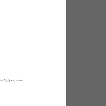
rkut, MySpace, no seu