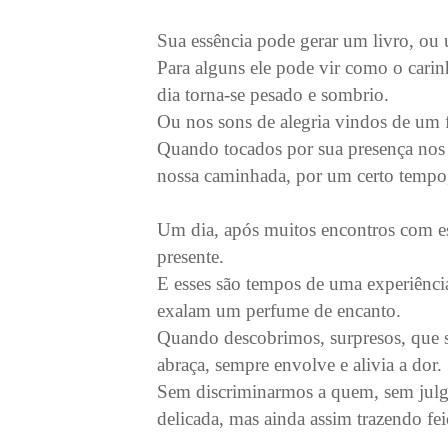
Sua essência pode gerar um livro, ou u
Para alguns ele pode vir como o cari
dia torna-se pesado e sombrio.
Ou nos sons de alegria vindos de um 
Quando tocados por sua presença nos 
nossa caminhada, por um certo tempo,
Um dia, após muitos encontros com e
presente.
E esses são tempos de uma experiênci
exalam um perfume de encanto.
Quando descobrimos, surpresos, que 
abraça, sempre envolve e alivia a dor.
Sem discriminarmos a quem, sem julg
delicada, mas ainda assim trazendo feiç