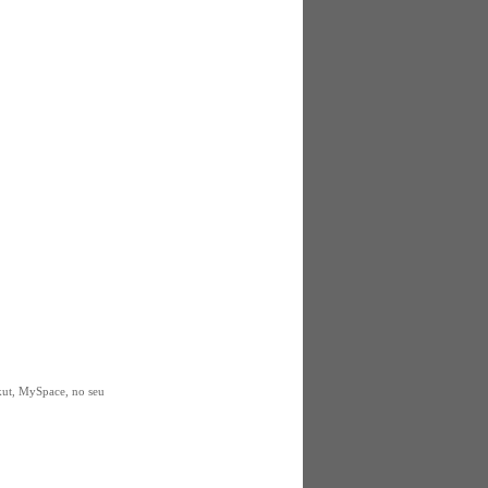
rkut, MySpace, no seu